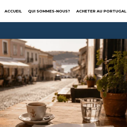
ACCUEIL
QUI SOMMES-NOUS?
ACHETER AU PORTUGAL