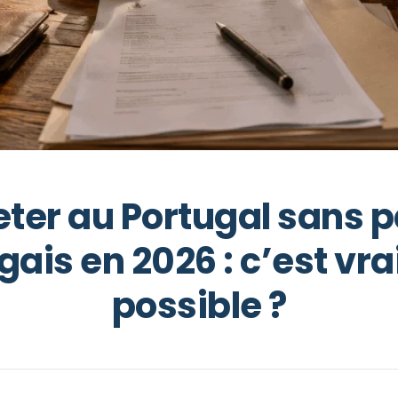
ter au Portugal sans p
gais en 2026 : c’est vr
possible ?