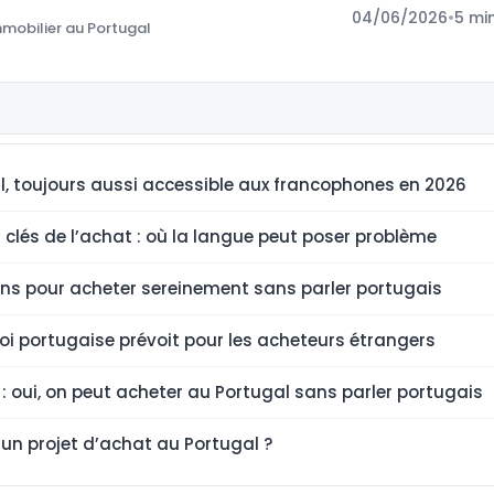
04/06/2026
•
5 mi
mobilier au Portugal
l, toujours aussi accessible aux francophones en 2026
 clés de l’achat : où la langue peut poser problème
ons pour acheter sereinement sans parler portugais
loi portugaise prévoit pour les acheteurs étrangers
: oui, on peut acheter au Portugal sans parler portugais
un projet d’achat au Portugal ?