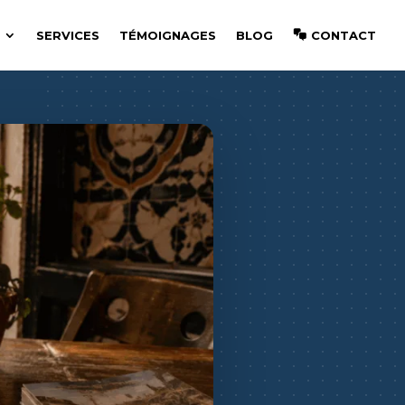
SERVICES
TÉMOIGNAGES
BLOG
CONTACT