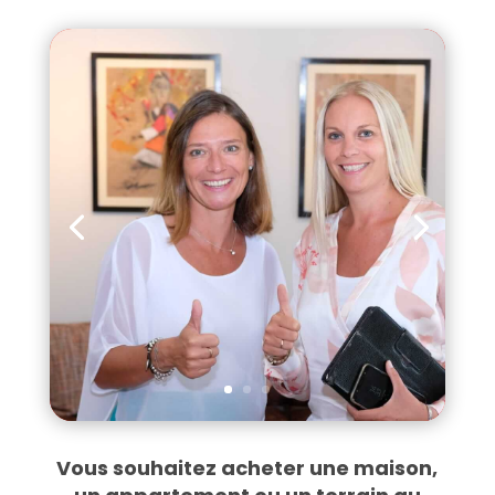
Vous souhaitez acheter une maison,