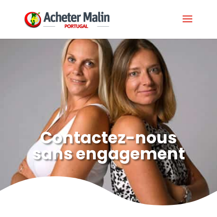
Contactez-nous
sans engagement