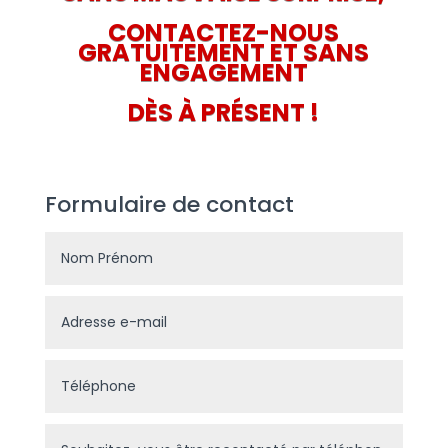
CONTACTEZ-NOUS
GRATUITEMENT ET SANS
ENGAGEMENT
DÈS À PRÉSENT !
Formulaire de contact