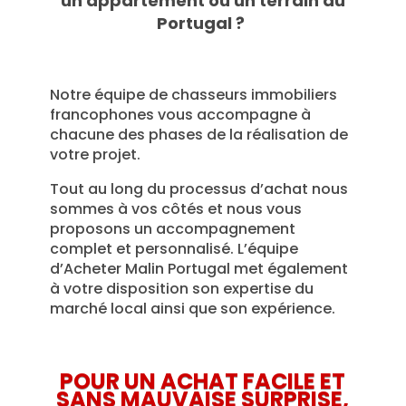
un appartement ou un terrain au
Portugal ?
Notre équipe de chasseurs immobiliers
francophones vous accompagne à
chacune des phases de la réalisation de
votre projet.
Tout au long du processus d’achat nous
sommes à vos côtés et nous vous
proposons un accompagnement
complet et personnalisé. L’équipe
d’Acheter Malin Portugal met également
à votre disposition son expertise du
marché local ainsi que son expérience.
POUR UN ACHAT FACILE ET
SANS MAUVAISE SURPRISE,