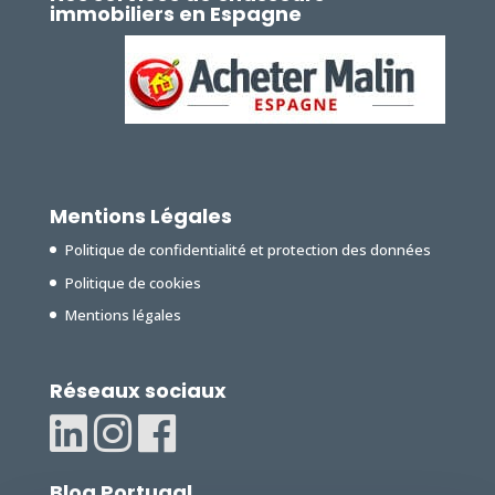
immobiliers en Espagne
Mentions Légales
Politique de confidentialité et protection des données
Politique de cookies
Mentions légales
Réseaux sociaux
Blog Portugal