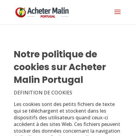
Notre politique de
cookies sur Acheter
Malin Portugal
DEFINITION DE COOKIES
Les cookies sont des petits fichiers de texte
qui se téléchargent et stockent dans les
dispositifs des utilisateurs quand ceux-ci
accèdent à des sites Web. Ces fichiers peuvent
stocker des données concernant la navigation