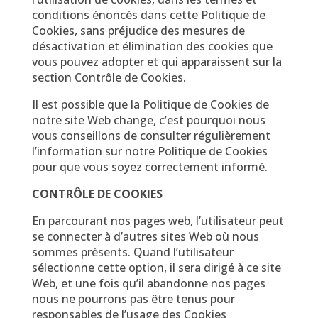
conditions énoncés dans cette Politique de
Cookies, sans préjudice des mesures de
désactivation et élimination des cookies que
vous pouvez adopter et qui apparaissent sur la
section Contrôle de Cookies.
Il est possible que la Politique de Cookies de
notre site Web change, c’est pourquoi nous
vous conseillons de consulter régulièrement
l’information sur notre Politique de Cookies
pour que vous soyez correctement informé.
CONTRÔLE DE COOKIES
En parcourant nos pages web, l’utilisateur peut
se connecter à d’autres sites Web où nous
sommes présents. Quand l’utilisateur
sélectionne cette option, il sera dirigé à ce site
Web, et une fois qu’il abandonne nos pages
nous ne pourrons pas être tenus pour
responsables de l’usage des Cookies