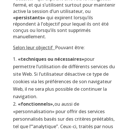
fermé, et qui s’utilisent surtout pour maintenir
active la session d’un utilisateur, ou
«persistants»
qui expirent lorsqu’ils
répondent à l’objectif pour lequel ils ont été
conçus ou lorsqu’ils sont supprimés
manuellement.
Selon leur objectif
Pouvant être:
«techniques ou nécessaires»
pour
permettre l’utilisation de différents services du
site Web. Si l’utilisateur désactive ce type de
cookies via les préférences de son navigateur
Web, il ne sera plus possible de continuer la
navigation.
«fonctionnels»,
ou aussi de
«personnalisation» pour offrir des services
personnalisés basés sur des critères préétablis,
tel que l’“analytique”. Ceux-ci, traités par nous