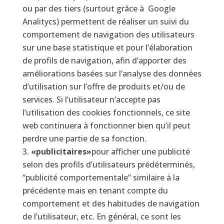
ou par des tiers (surtout grâce à Google
Analitycs) permettent de réaliser un suivi du
comportement de navigation des utilisateurs
sur une base statistique et pour l’élaboration
de profils de navigation, afin d’apporter des
améliorations basées sur l’analyse des données
d’utilisation sur l’offre de produits et/ou de
services. Si l’utilisateur n’accepte pas
l’utilisation des cookies fonctionnels, ce site
web continuera à fonctionner bien qu’il peut
perdre une partie de sa fonction.
«publicitaires»
pour afficher une publicité
selon des profils d’utilisateurs prédéterminés,
“publicité comportementale” similaire à la
précédente mais en tenant compte du
comportement et des habitudes de navigation
de l’utilisateur, etc. En général, ce sont les