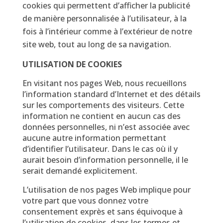
cookies qui permettent d’afficher la publicité
de manière personnalisée à l’utilisateur, à la
fois à l’intérieur comme à l’extérieur de notre
site web, tout au long de sa navigation.
UTILISATION DE COOKIES
En visitant nos pages Web, nous recueillons
l’information standard d’Internet et des détails
sur les comportements des visiteurs. Cette
information ne contient en aucun cas des
données personnelles, ni n’est associée avec
aucune autre information permettant
d’identifier l’utilisateur. Dans le cas où il y
aurait besoin d’information personnelle, il le
serait demandé explicitement.
L’utilisation de nos pages Web implique pour
votre part que vous donnez votre
consentement exprès et sans équivoque à
l’utilisation de cookies, dans les termes et