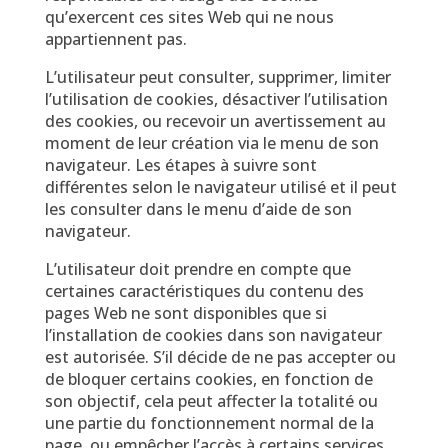
qu’exercent ces sites Web qui ne nous
appartiennent pas.
L’utilisateur peut consulter, supprimer, limiter
l’utilisation de cookies, désactiver l’utilisation
des cookies, ou recevoir un avertissement au
moment de leur création via le menu de son
navigateur. Les étapes à suivre sont
différentes selon le navigateur utilisé et il peut
les consulter dans le menu d’aide de son
navigateur.
L’utilisateur doit prendre en compte que
certaines caractéristiques du contenu des
pages Web ne sont disponibles que si
l’installation de cookies dans son navigateur
est autorisée. S’il décide de ne pas accepter ou
de bloquer certains cookies, en fonction de
son objectif, cela peut affecter la totalité ou
une partie du fonctionnement normal de la
page, ou empêcher l’accès à certains services.