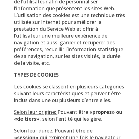
de l’utilisateur afin de personnaliser
l’information que présentent les sites Web.
L’utilisation des cookies est une technique très
utilisée sur Internet pour améliorer la
prestation du Service Web et offrir à
l’utilisateur une meilleure expérience de
navigation et aussi garder et récupérer des
préférences, recueillir l’information statistique
de sa navigation, sur les sites visités, la durée
de la visite, etc.
TYPES DE COOKIES
Les cookies se classent en plusieurs catégories
suivant leurs caractéristiques et peuvent être
inclus dans une ou plusieurs d’entre elles.
Selon leur origine:
Pouvant être
«propres» ou
«de tiers»,
selon l’entité qui les gère.
Selon leur durée:
Pouvant être de
«session»
qui expirent une fois le navigateur