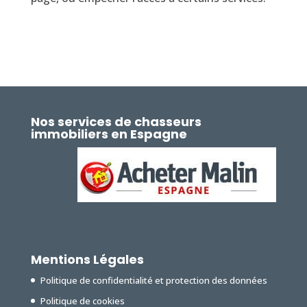
Nos services de chasseurs
immobiliers en Espagne
Mentions Légales
Politique de confidentialité et protection des données
Politique de cookies