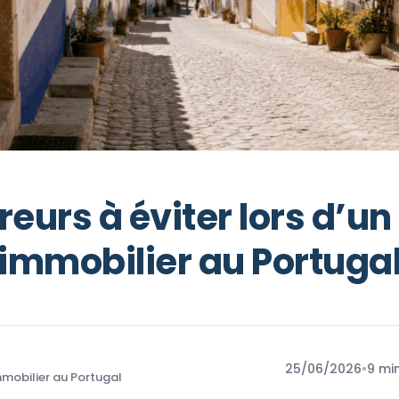
reurs à éviter lors d’u
immobilier au Portuga
25/06/2026
•
9 mi
mobilier au Portugal