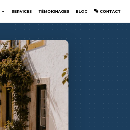
SERVICES
TÉMOIGNAGES
BLOG
CONTACT