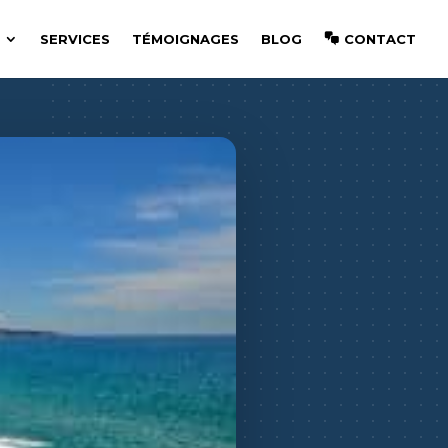
SERVICES
TÉMOIGNAGES
BLOG
CONTACT