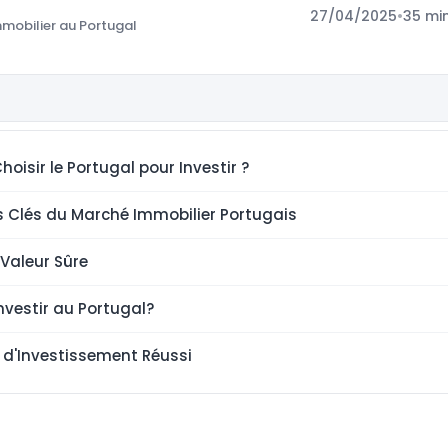
27/04/2025
•
35 mi
mobilier au Portugal
oisir le Portugal pour Investir ?
 Clés du Marché Immobilier Portugais
 Valeur Sûre
nvestir au Portugal?
 d'Investissement Réussi