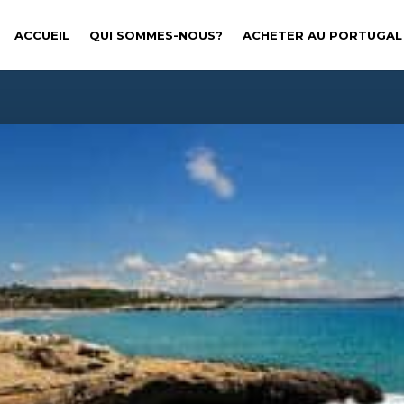
ACCUEIL
QUI SOMMES-NOUS?
ACHETER AU PORTUGAL